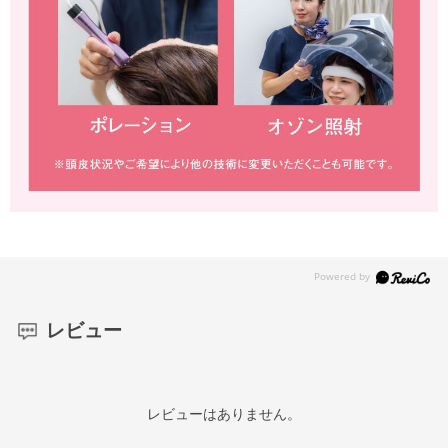
レビュー
レビューはありません。