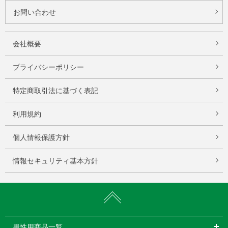
お問い合わせ
会社概要
プライバシーポリシー
特定商取引法に基づく表記
利用規約
個人情報保護方針
情報セキュリティ基本方針
男性用商品一覧