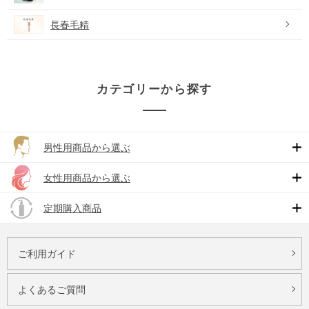
長春毛精
カテゴリーから探す
男性用商品から選ぶ
女性用商品から選ぶ
定期購入商品
ご利用ガイド
よくあるご質問