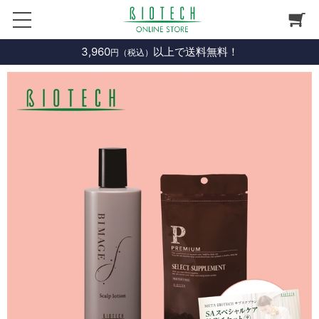
3,960
以上で送料無料！
円（税込）