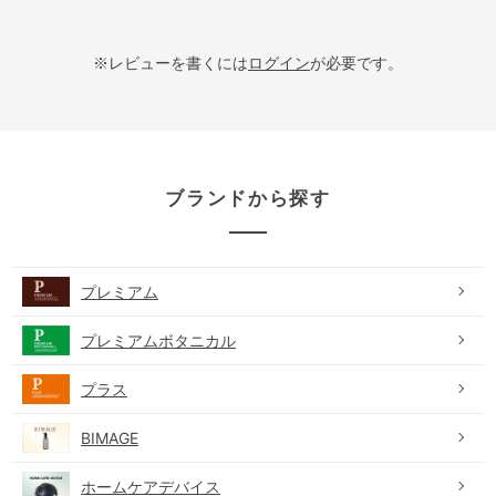
※レビューを書くには
ログイン
が必要です。
ブランドから探す
プレミアム
プレミアムボタニカル
プラス
BIMAGE
ホームケアデバイス