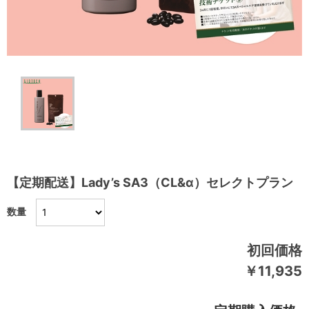
【定期配送】Lady’s SA3（CL&α）セレクトプラン
数量
初回価格
￥11,935