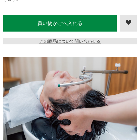
この商品について問い合わせる