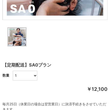
【定期配送】SA0プラン
数量
￥12,100
毎月25日（休業日の場合は翌営業日）に決済手続きをさせていただ
きます。