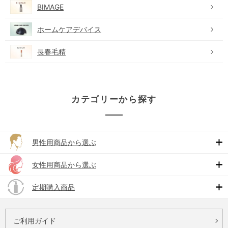
BIMAGE
ホームケアデバイス
長春毛精
カテゴリーから探す
男性用商品から選ぶ
女性用商品から選ぶ
定期購入商品
ご利用ガイド