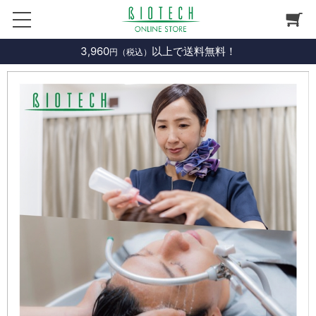
3,960
以上で送料無料！
円（税込）