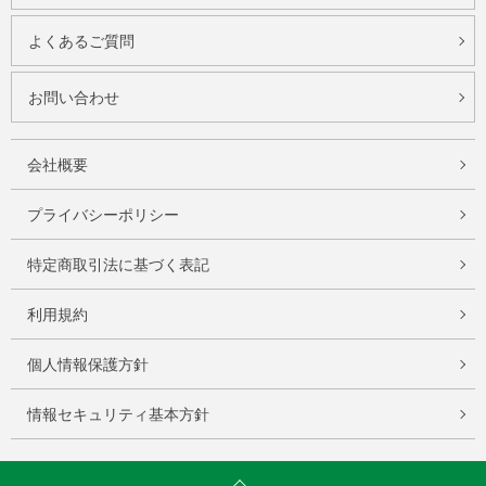
よくあるご質問
お問い合わせ
会社概要
プライバシーポリシー
特定商取引法に基づく表記
利用規約
個人情報保護方針
情報セキュリティ基本方針