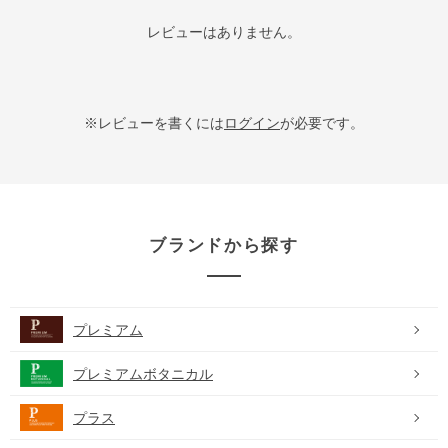
レビューはありません。
※レビューを書くには
ログイン
が必要です。
ブランドから探す
プレミアム
プレミアムボタニカル
プラス