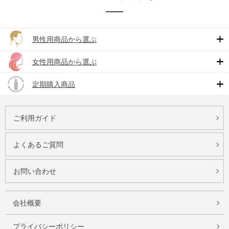
男性用商品から選ぶ
女性用商品から選ぶ
定期購入商品
ご利用ガイド
よくあるご質問
お問い合わせ
会社概要
プライバシーポリシー