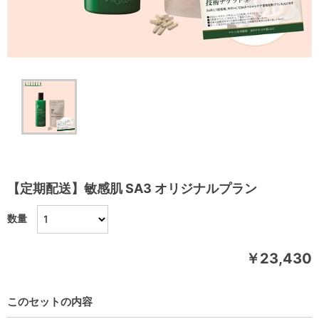
【定期配送】敏感肌 SA3 オリジナルプラン
数量
￥23,430
このセットの内容