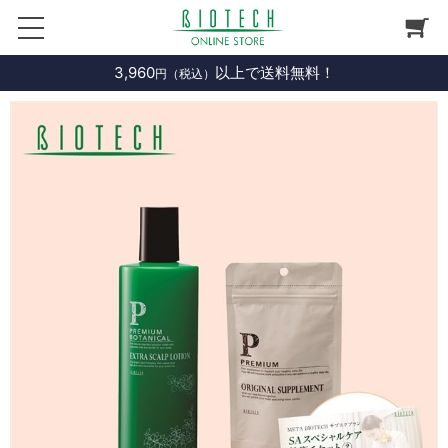
3,960
以上で送料無料！
円（税込）