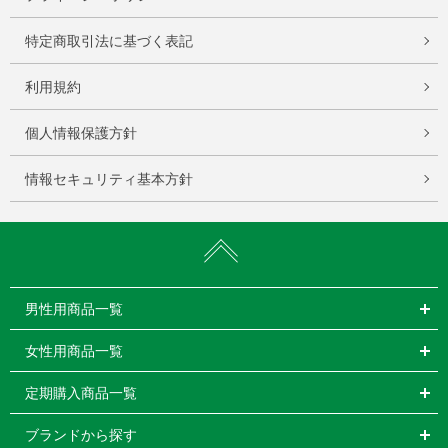
特定商取引法に基づく表記
利用規約
個人情報保護方針
情報セキュリティ基本方針
男性用商品一覧
女性用商品一覧
定期購入商品一覧
ブランドから探す