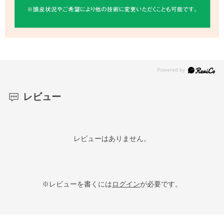
レビュー
レビューはありません。
※レビューを書くには
ログイン
が必要です。