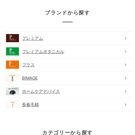
ブランドから探す
プレミアム
プレミアムボタニカル
プラス
BIMAGE
ホームケアデバイス
長春毛精
カテゴリーから探す