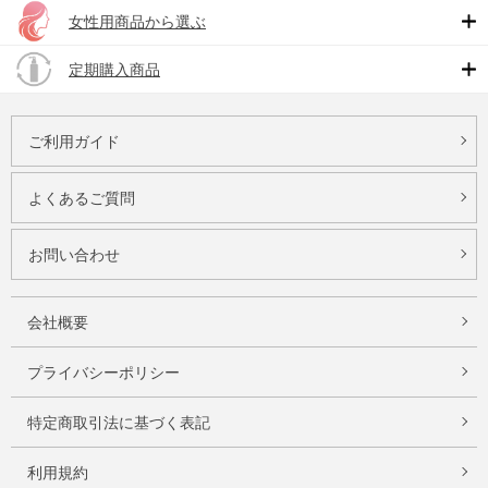
女性用商品から選ぶ
定期購入商品
ご利用ガイド
よくあるご質問
お問い合わせ
会社概要
プライバシーポリシー
特定商取引法に基づく表記
利用規約