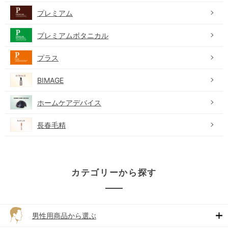
プレミアム
プレミアムボタニカル
プラス
BIMAGE
ホームケアデバイス
長春毛精
カテゴリーから探す
男性用商品から選ぶ