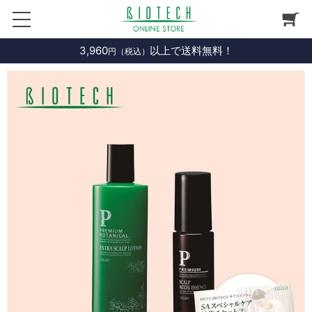
3,960
以上で送料無料！
円（税込）