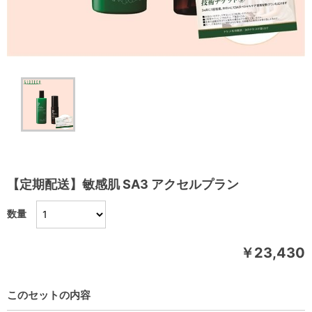
【定期配送】敏感肌 SA3 アクセルプラン
数量
￥23,430
このセットの内容