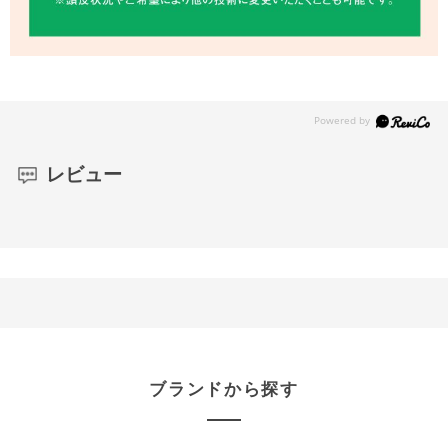
レビュー
ブランドから探す