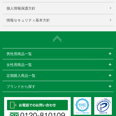
個人情報保護方針
情報セキュリティ基本方針
男性用商品一覧
女性用商品一覧
定期購入商品一覧
ブランドから探す