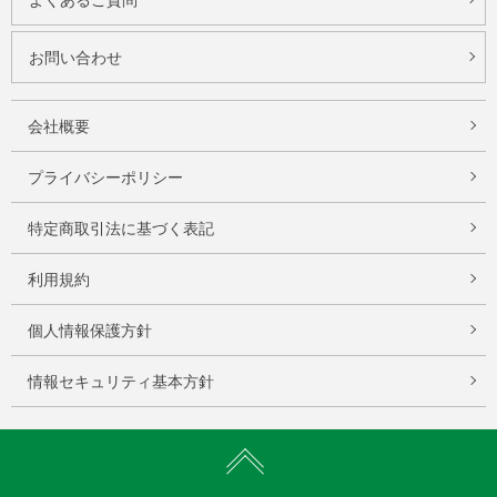
お問い合わせ
会社概要
プライバシーポリシー
特定商取引法に基づく表記
利用規約
個人情報保護方針
情報セキュリティ基本方針