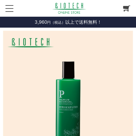
3,960
以上で送料無料！
円（税込）