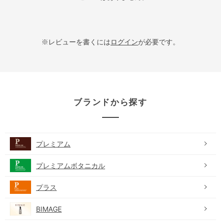
※レビューを書くには
ログイン
が必要です。
ブランドから探す
プレミアム
プレミアムボタニカル
プラス
BIMAGE