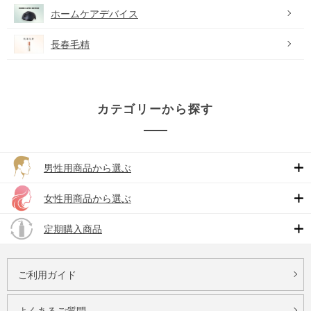
ホームケアデバイス
長春毛精
カテゴリーから探す
男性用商品から選ぶ
女性用商品から選ぶ
定期購入商品
ご利用ガイド
よくあるご質問