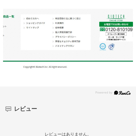
レビュー
レビューはありません。