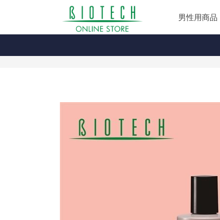
男性用商品