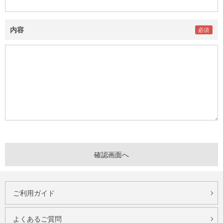
内容
ご利用ガイド
よくあるご質問