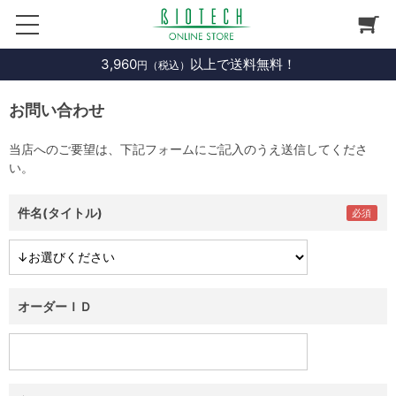
3,960
以上で送料無料！
円（税込）
お問い合わせ
当店へのご要望は、下記フォームにご記入のうえ送信してくださ
い。
件名(タイトル)
オーダーＩＤ