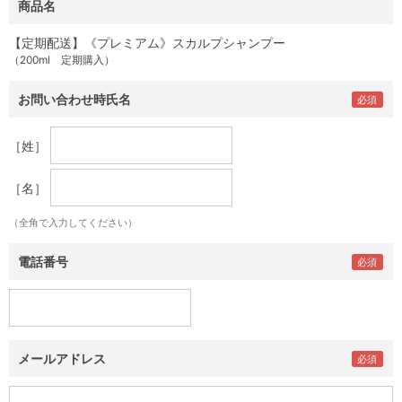
商品名
【定期配送】《プレミアム》スカルプシャンプー
（200ml 定期購入）
お問い合わせ時氏名
［姓］
［名］
（全角で入力してください）
電話番号
メールアドレス