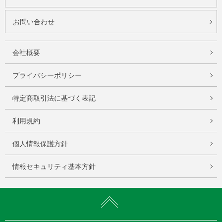
お問い合わせ
会社概要
プライバシーポリシー
特定商取引法に基づく表記
利用規約
個人情報保護方針
情報セキュリティ基本方針