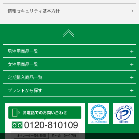
情報セキュリティ基本方針
男性用商品一覧
女性用商品一覧
定期購入商品一覧
ブランドから探す