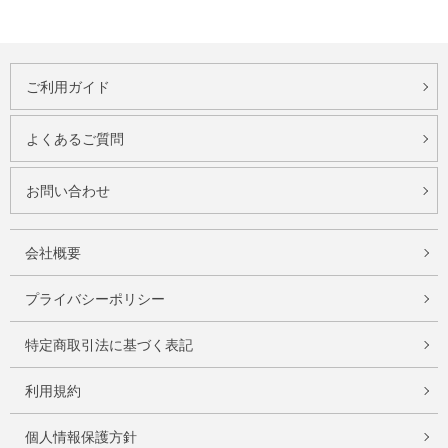
ご利用ガイド
よくあるご質問
お問い合わせ
会社概要
プライバシーポリシー
特定商取引法に基づく表記
利用規約
個人情報保護方針