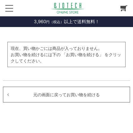
3,960
以上で送料無料！
円（税込）
現在、買い物かごには商品が入っておりません。
お買い物を続けるには下の 「お買い物を続ける」 をクリッ
クしてください。
元の画面に戻ってお買い物を続ける