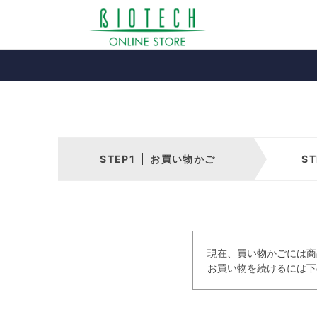
お買い物かご
現在、買い物かごには商
お買い物を続けるには下