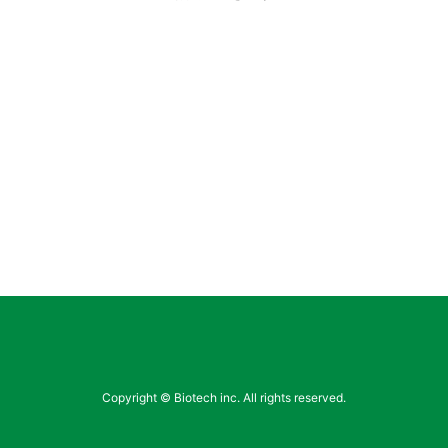
Copyright © Biotech inc. All rights reserved.